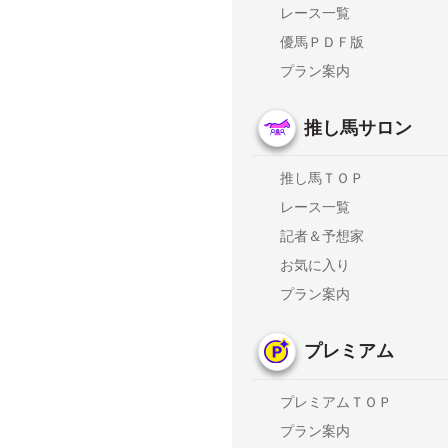
レース一覧
優馬ＰＤＦ版
プラン案内
推し馬サロン
推し馬ＴＯＰ
レース一覧
記者＆予想家
お気に入り
プラン案内
プレミアム
プレミアムＴＯＰ
プラン案内