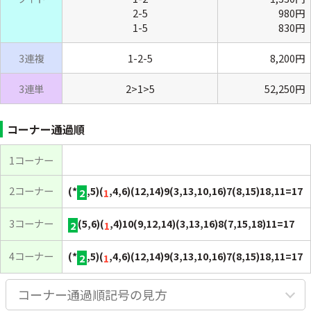
2-5
980円
1-5
830円
3連複
1-2-5
8,200円
3連単
2>1>5
52,250円
コーナー通過順
1コーナー
2コーナー
(*
,5)(
,4,6)(12,14)9(3,13,10,16)7(8,15)18,11=17
2
1
3コーナー
(5,6)(
,4)10(9,12,14)(3,13,16)8(7,15,18)11=17
2
1
4コーナー
(*
,5)(
,4,6)(12,14)9(3,13,10,16)7(8,15)18,11=17
2
1
コーナー通過順記号の見方