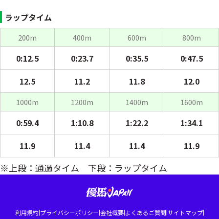
ラップタイム
200m
400m
600m
800m
0:12.5
0:23.7
0:35.5
0:47.5
12.5
11.2
11.8
12.0
1000m
1200m
1400m
1600m
0:59.4
1:10.8
1:22.2
1:34.1
11.9
11.4
11.4
11.9
※上段：通過タイム 下段：ラップタイム
|
|
|
|
|
利用規約
プライバシーポリシー
会社概要
よくあるご質問
サイトマップ