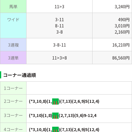
馬単
11>3
3,240円
ワイド
3-11
490円
8-11
3,010円
3-8
2,160円
3連複
3-8-11
16,210円
3連単
11>3>8
86,560円
コーナー通過順
1コーナー
2コーナー
(*3,10,8)(1,
)(7,13)(2,6,9)5(12,4)
11
3コーナー
(*3,10)(1,8)
(2,7,13)(5,6)9-12,4
11
4コーナー
(*3,10,8)(1,
)(7,13)(2,6,9)5(12,4)
11