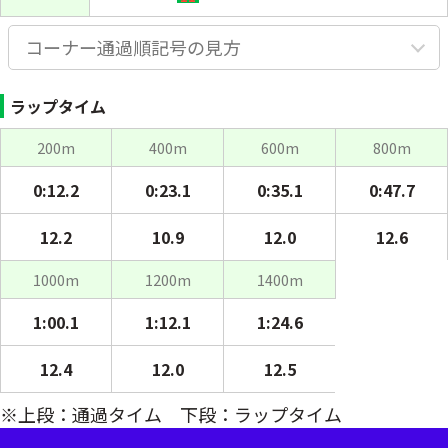
コーナー通過順記号の見方
ラップタイム
200m
400m
600m
800m
0:12.2
0:23.1
0:35.1
0:47.7
12.2
10.9
12.0
12.6
1000m
1200m
1400m
1:00.1
1:12.1
1:24.6
12.4
12.0
12.5
※上段：通過タイム 下段：ラップタイム