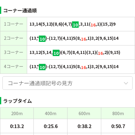
コーナー通過順
1コーナー
13,14(5,12)(8,6)(4,7)
,3,11(
,1)(15,2)9
10
16
2コーナー
(13,*
)-(12,7)(4,11)5(8,
,1)3,2(9,6,15)14
10
16
3コーナー
13,12(5,14,
)(6,7)(8,4,11)(3,1)(
,2)(9,15)
10
16
4コーナー
(13,*
)-(12,7)(4,11)5(8,
,1)3,2(9,6,15)14
10
16
コーナー通過順記号の見方
ラップタイム
200m
400m
600m
800m
0:13.2
0:25.6
0:38.2
0:50.7