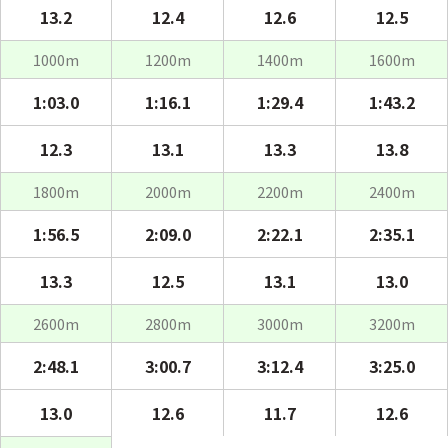
13.2
12.4
12.6
12.5
1000m
1200m
1400m
1600m
1:03.0
1:16.1
1:29.4
1:43.2
12.3
13.1
13.3
13.8
1800m
2000m
2200m
2400m
1:56.5
2:09.0
2:22.1
2:35.1
13.3
12.5
13.1
13.0
2600m
2800m
3000m
3200m
2:48.1
3:00.7
3:12.4
3:25.0
13.0
12.6
11.7
12.6