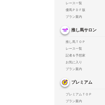
レース一覧
優馬ＰＤＦ版
プラン案内
推し馬サロン
推し馬ＴＯＰ
レース一覧
記者＆予想家
お気に入り
プラン案内
プレミアム
プレミアムＴＯＰ
プラン案内